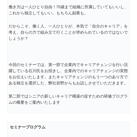
働き方は一人ひとり自由！70歳まで組織に所属していてもいいし、
これから独立してもいい。もちろん副業も。
だからこそ、働く人、一人ひとりが、本気で「自分のキャリア」を
考え、自らの力で組み立て行くことが求められているのではないで
しょうか？
今回のセミナーでは、第一部で企業内でキャリアチェンジを行い活
躍している石川氏をお招きし、企業内でのキャリアチェンジの実態
をお伝えいたします。またキャリアチェンジのもう一つのあり方で
ある独立を選択した、弊社岩野からもお話しさせていただきます。
第二部ではシニアの新しいキャリア構築の促すための研修プログラ
ムの概要をご案内いたします
セミナープログラム