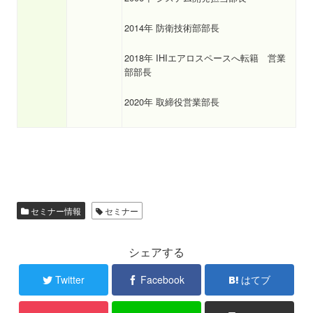
2014年 防衛技術部部長
2018年 IHIエアロスペースへ転籍 営業
部部長
2020年 取締役営業部長
セミナー情報
セミナー
シェアする
Twitter
Facebook
はてブ