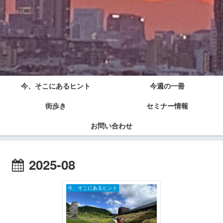
今、そこにあるヒント
今週の一冊
街歩き
セミナー情報
お問い合わせ
2025-08
今、そこにあるヒント