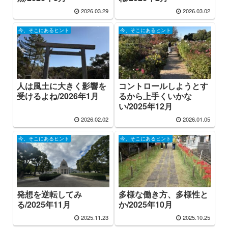
2026.03.29
2026.03.02
今、そこにあるヒント
今、そこにあるヒント
人は風土に大きく影響を
コントロールしようとす
受けるよね/2026年1月
るから上手くいかな
い/2025年12月
2026.02.02
2026.01.05
今、そこにあるヒント
今、そこにあるヒント
発想を逆転してみ
多様な働き方、多様性と
る/2025年11月
か/2025年10月
2025.11.23
2025.10.25