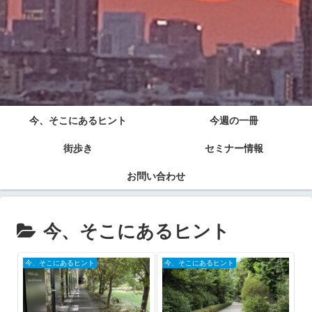
今、そこにあるヒント
今週の一冊
街歩き
セミナー情報
お問い合わせ
今、そこにあるヒント
今、そこにあるヒント
今、そこにあるヒント