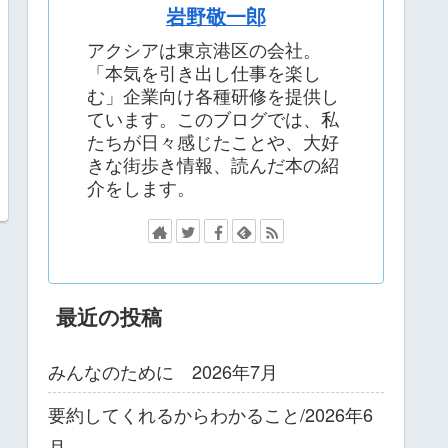
岩野敬一郎
アクシアは東京港区の会社。
「本気を引き出し仕事を楽し
む」企業向け各種研修を提供し
ています。このブログでは、私
たちが日々感じたことや、大好
きな街歩き情報、読んだ本の紹
介をします。
最近の投稿
みんなのために 2026年7月
要約してくれるからわかること/2026年6
月