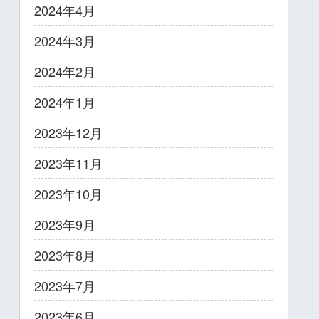
2024年4月
2024年3月
2024年2月
2024年1月
2023年12月
2023年11月
2023年10月
2023年9月
2023年8月
2023年7月
2023年6月