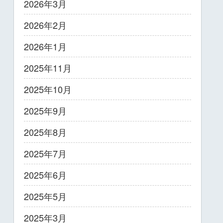
2026年3月
2026年2月
2026年1月
2025年11月
2025年10月
2025年9月
2025年8月
2025年7月
2025年6月
2025年5月
2025年3月