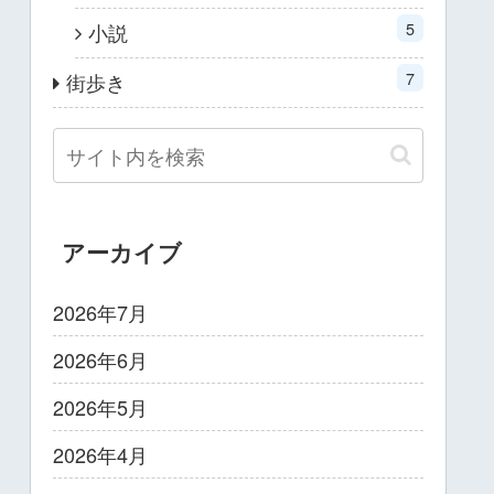
5
小説
7
街歩き
アーカイブ
2026年7月
2026年6月
2026年5月
2026年4月