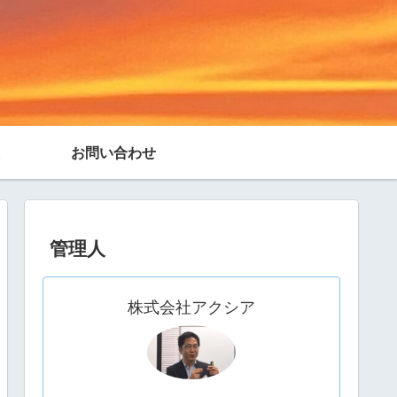
お問い合わせ
管理人
株式会社アクシア