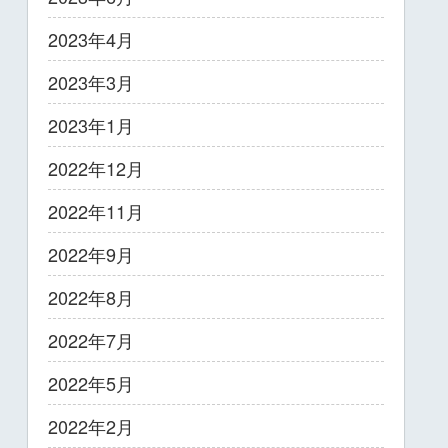
2023年4月
2023年3月
2023年1月
2022年12月
2022年11月
2022年9月
2022年8月
2022年7月
2022年5月
2022年2月