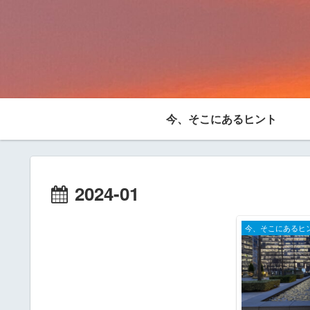
今、そこにあるヒント
2024-01
今、そこにあるヒ