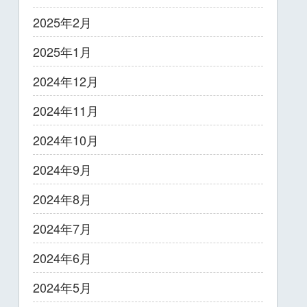
2025年2月
2025年1月
2024年12月
2024年11月
2024年10月
2024年9月
2024年8月
2024年7月
2024年6月
2024年5月