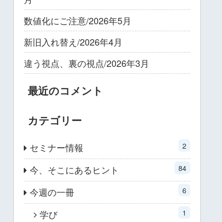
数値化にご注意/2026年5月
新旧入れ替え/2026年4月
違う視点、裏の視点/2026年3月
最近のコメント
カテゴリー
2
セミナー情報
84
今、そこにあるヒント
6
今週の一冊
1
学び