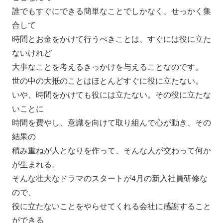
誰でもすぐにできる簡単なことでしかなく、せっかく集
合して
時間とお金をかけて行うべきことは、すぐには役に立た
ないけれど
大事なことを考えるきっかけを与えることなのです。
世の中の大抵のことはほとんどすぐに役に立たない。
いや、時間をかけても役には立たない。その役に立たな
いことに
時間を費やし、意識を向けて取り組んで心が動き、その
結果の
積み重ねが人となりを作って、
そんな人が交わって何か
が生まれる。
そんな壮大なドラマのスタートが4月の新入社員研修な
ので、
役に立たないことをやらせてくれる会社に感謝すること
ができる