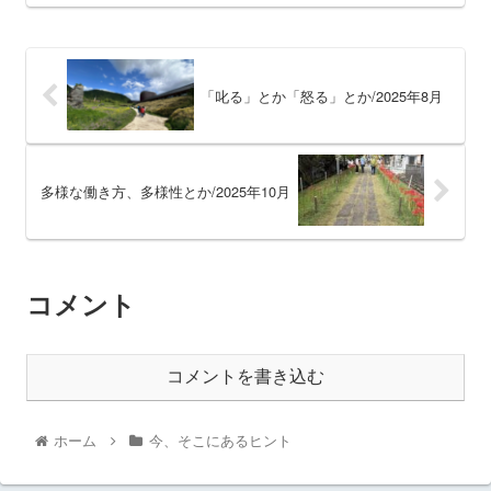
「叱る」とか「怒る」とか/2025年8月
多様な働き方、多様性とか/2025年10月
コメント
コメントを書き込む
ホーム
今、そこにあるヒント