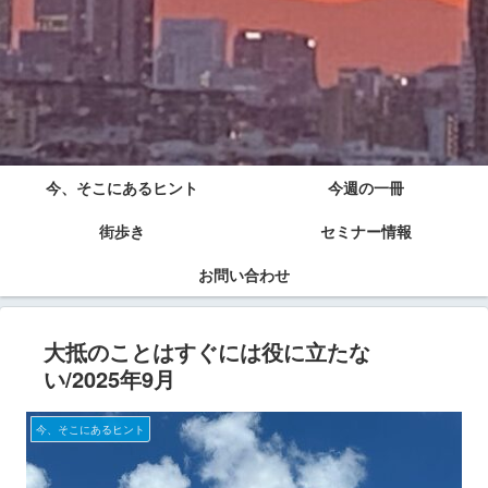
今、そこにあるヒント
今週の一冊
街歩き
セミナー情報
お問い合わせ
大抵のことはすぐには役に立たな
い/2025年9月
今、そこにあるヒント