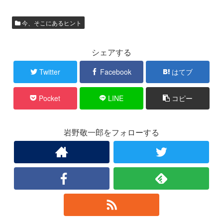
今、そこにあるヒント
シェアする
Twitter
Facebook
はてブ
Pocket
LINE
コピー
岩野敬一郎をフォローする