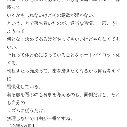
残って
いるかもしれないけどその意欲が湧かない。
ということで落ち着いたのが、適当な習慣。一応こうし
ようって
何となく決めてあるけどやってもいいけどやらなくても
いい。
それって体と心に従っていることをオートパイロット化
する。
朝起きたら顔洗って、歯を磨きたくなるから何も考えず
に
習慣化している。
着る服を選ぶのも食事を考えるのも、面倒だけど、それ
も自分の
リズムに従うだけ。
無理しないで自由が一番ですね。
【今週の1冊】