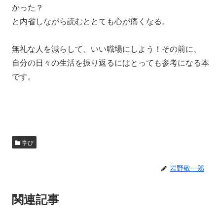
かった？
と内省しながら読むととても心が痛くなる。
無礼な人を減らして、いい職場にしよう！その前に、
自分の日々の生活を振り返るにはとっても参考になる本
です。
学び
岩野敬一郎
関連記事