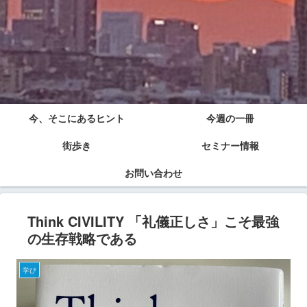
今、そこにあるヒント
今週の一冊
街歩き
セミナー情報
お問い合わせ
Think CIVILITY 「礼儀正しさ」こそ最強
の生存戦略である
学び