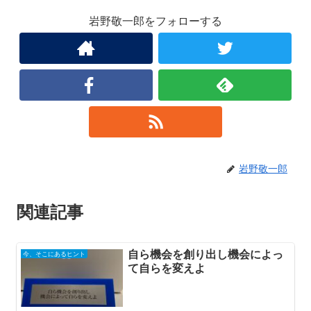
岩野敬一郎をフォローする
岩野敬一郎
関連記事
自ら機会を創り出し機会によっ
今、そこにあるヒント
て自らを変えよ