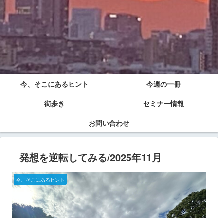
今、そこにあるヒント
今週の一冊
街歩き
セミナー情報
お問い合わせ
発想を逆転してみる/2025年11月
今、そこにあるヒント