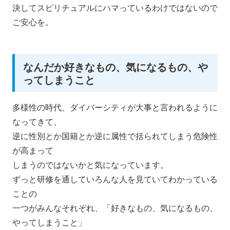
決してスピリチュアルにハマっているわけではないので
ご安心を。
なんだか好きなもの、気になるもの、や
ってしまうこと
多様性の時代、
ダイバーシティが大事と言われるように
なってきて、
逆に性別とか国籍とか逆に属性で括られてしまう危険性
が高まって
しまうのではないかと気になっています。
ずっと研修を通していろんな人を見ていてわかっている
ことの
一つがみんなそれぞれ、「好きなもの、気になるもの、
やってしまうこと」