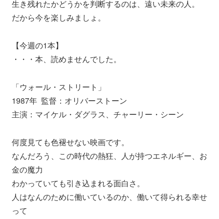
生き残れたかどうかを判断するのは、遠い未来の人。
だから今を楽しみましょ。
【今週の1本】
・・・本、読めませんでした。
「ウォール・ストリート」
1987年 監督：オリバーストーン
主演：マイケル・ダグラス、チャーリー・シーン
何度見ても色褪せない映画です。
なんだろう、この時代の熱狂、人が持つエネルギー、お
金の魔力
わかっていても引き込まれる面白さ。
人はなんのために働いているのか、働いて得られる幸せ
って