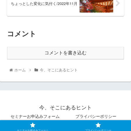
ちょっとした変化に気付く/2022年11月
コメント
コメントを書き込む
ホーム
今、そこにあるヒント
今、そこにあるヒント
セミナーお申込みフォーム
プライバシーポリシー
© 2021 今、そこにあるヒント.
セミナーお申込みフォーム
プライバシーポリシー