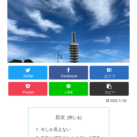
Twitter
Facebook
はてブ
Pocket
LINE
コピー
2022.11.02
目次
今しか見えない