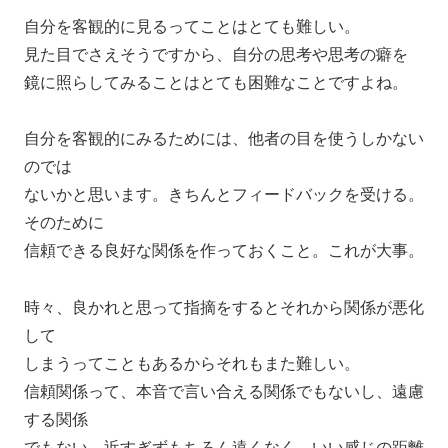
自分を客観的に見るってことはとても難しい。
見た目でさえそうですから、自分の思考や思考の癖を
鏡に照らしてみることはとても困難なことですよね。
自分を客観的にみるためには、他者の目を使うしかない
のでは
ないかと思います。きちんとフィードバックを受ける。
そのために
信頼できる良好な関係を作っておくこと。これが大事。
時々、良かれと思って指摘をするとそれから関係が悪化
して
しまうってこともあるからそれもまた難しい。
信頼関係って、本音で言い合える関係でもないし、遠慮
する関係
でもない。近すぎずもちろん遠くなく、いい感じの距離