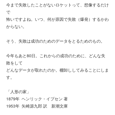
今まで失敗したことがないロケットって、想像するだけ
で
怖いですよね。いつ、何が原因で失敗（爆発）するかわ
からない。
そう、失敗は成功のためのデータをとるためのもの。
今年もあと80日。これからの成功のために、どんな失
敗をして
どんなデータが取れたのか。棚卸ししてみることにしま
す。
「人形の家」
1879年 ヘンリック・イプセン 著
1953年 矢崎源九郎 訳 新潮文庫