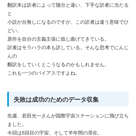
翻訳本は訳者によって随分と違い、下手な訳者に当たる
と
小説が台無しになるのですが、この訳者は違う意味でひ
どい。
原作を自分の主義主張に捻じ曲げてきている。
訳者はモラハラの本も訳している。そんな思考でにんじ
んの
翻訳をしていくとこうなるのかもしれません。
これも一つのバイアスですよね。
失敗は成功のためのデータ収集
先週、若田光一さんが国際宇宙ステーションに飛び立ち
ました。
今回は5回目の宇宙、そして半年間の滞在。