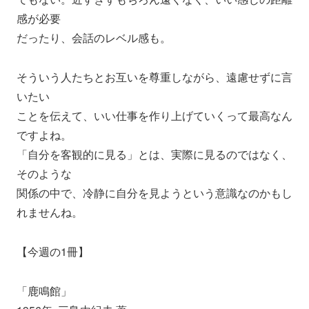
感が必要
だったり、会話のレベル感も。
そういう人たちとお互いを尊重しながら、遠慮せずに言
いたい
ことを伝えて、いい仕事を作り上げていくって最高なん
ですよね。
「自分を客観的に見る」とは、実際に見るのではなく、
そのような
関係の中で、冷静に自分を見ようという意識なのかもし
れませんね
。
【今週の1冊】
「鹿鳴館」