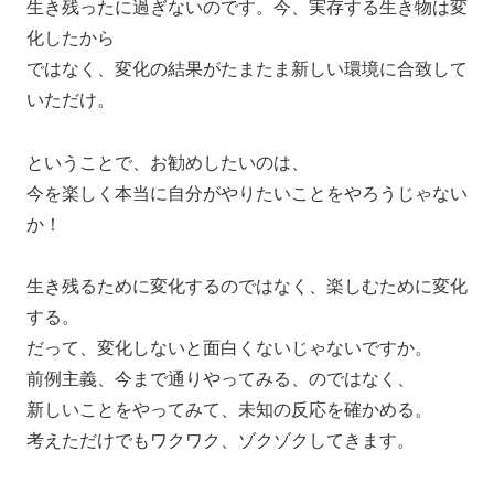
生き残ったに過ぎないのです。今、実存する生き物は変
化したから
ではなく、変化の結果がたまたま新しい環境に合致して
いただけ。
ということで、お勧めしたいのは、
今を楽しく本当に自分がやりたいことをやろうじゃない
か！
生き残るために変化するのではなく、楽しむために変化
する。
だって、変化しないと面白くないじゃないですか。
前例主義、今まで通りやってみる、のではなく、
新しいことをやってみて、未知の反応を確かめる。
考えただけでもワクワク、ゾクゾクしてきます。