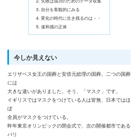
失敗は成功のためのデータ収集
自分を客観的にみる
変化の時代に生き残るのは・・
違和感の正体
今しか見えない
エリザベス女王の国葬と安倍元総理の国葬。二つの国葬
には
大きな違いがありました。そう、「マスク」です。
イギリスではマスクをつけている人は皆無、日本ではほ
ぼ
全員がマスクをつけている。
昨年東京オリンピックの閉会式で、次の開催都市である
パリ