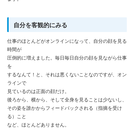
自分を客観的にみる
仕事のほとんどがオンラインになって、自分の顔を見る
時間が
圧倒的に増えました。毎日毎日自分の顔を見ながら仕事
を
するなんて！と、それは悪くないことなのですが、オン
ラインで
見ているのは正面の顔だけ。
後ろから、横から、そして全身を見ることは少ないし、
その姿を誰かからフィードバックされる（指摘を受け
る）こと
など、ほとんどありません。