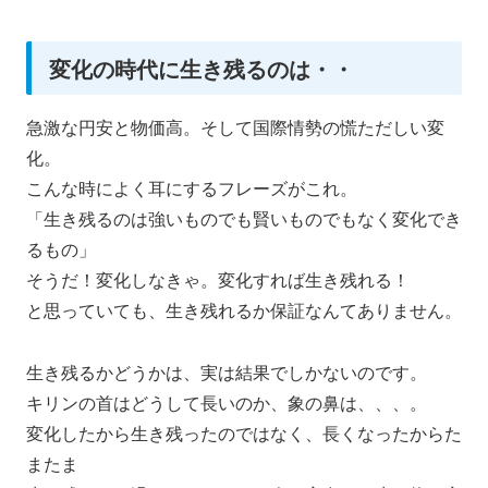
変化の時代に生き残るのは・・
急激な円安と物価高。そして国際情勢の慌ただしい変
化。
こんな時によく耳にするフレーズがこれ。
「生き残るのは強いものでも賢いものでもなく変化でき
るもの」
そうだ！変化しなきゃ。変化すれば生き残れる！
と思っていても、生き残れるか保証なんてありません。
生き残るかどうかは、実は結果でしかないのです。
キリンの首はどうして長いのか、象の鼻は、、、。
変化したから生き残ったのではなく、長くなったからた
またま