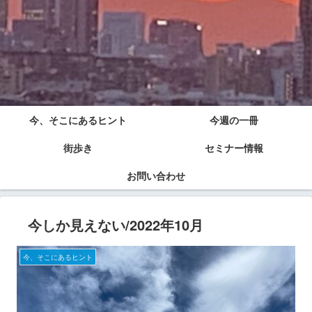
今、そこにあるヒント
今週の一冊
街歩き
セミナー情報
お問い合わせ
今しか見えない/2022年10月
今、そこにあるヒント