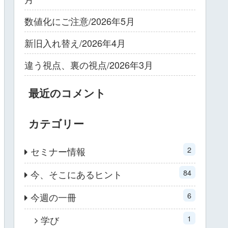
数値化にご注意/2026年5月
新旧入れ替え/2026年4月
違う視点、裏の視点/2026年3月
最近のコメント
カテゴリー
2
セミナー情報
84
今、そこにあるヒント
6
今週の一冊
1
学び