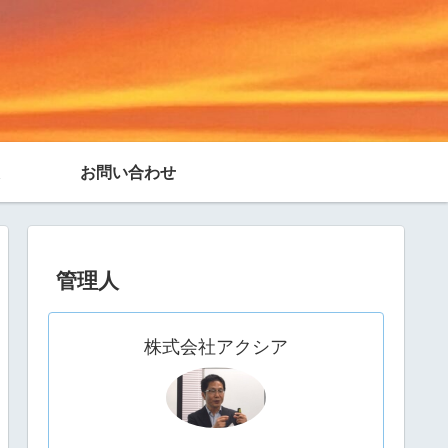
お問い合わせ
管理人
株式会社アクシア