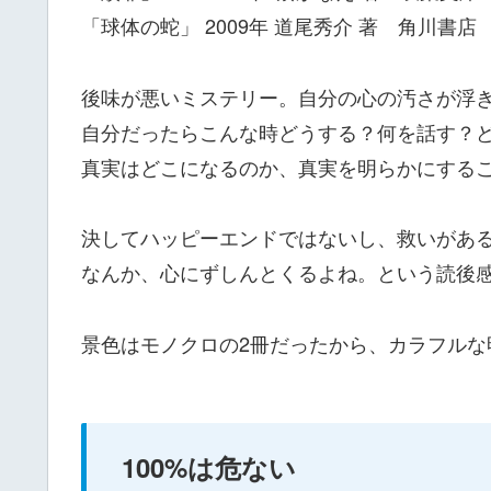
「球体の蛇」 2009年 道尾秀介 著 角川書店
後味が悪いミステリー。自分の心の汚さが浮
自分だったらこんな時どうする？何を話す？
真実はどこになるのか、真実を明らかにする
決してハッピーエンドではないし、救いがあ
なんか、心にずしんとくるよね。という読後感
景色はモノクロの2冊だったから、カラフルな
100%は危ない