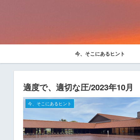
今、そこにあるヒント
適度で、適切な圧/2023年10月
今、そこにあるヒント