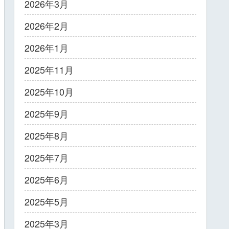
2026年3月
2026年2月
2026年1月
2025年11月
2025年10月
2025年9月
2025年8月
2025年7月
2025年6月
2025年5月
2025年3月