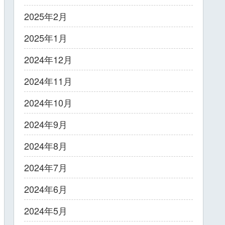
2025年2月
2025年1月
2024年12月
2024年11月
2024年10月
2024年9月
2024年8月
2024年7月
2024年6月
2024年5月