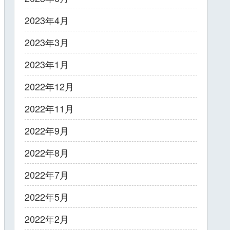
2023年4月
2023年3月
2023年1月
2022年12月
2022年11月
2022年9月
2022年8月
2022年7月
2022年5月
2022年2月