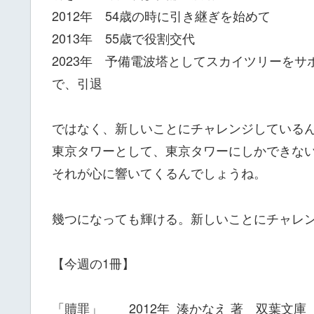
2012年 54歳の時に引き継ぎを始めて
2013年 55歳で役割交代
2023年 予備電波塔としてスカイツリーをサ
で、引退
ではなく、新しいことにチャレンジしている
東京タワーとして、東京タワーにしかできな
それが心に響いてくるんでしょうね。
幾つになっても輝ける。新しいことにチャレ
【今週の1冊】
「贖罪」 2012年 湊かなえ 著 双葉文庫