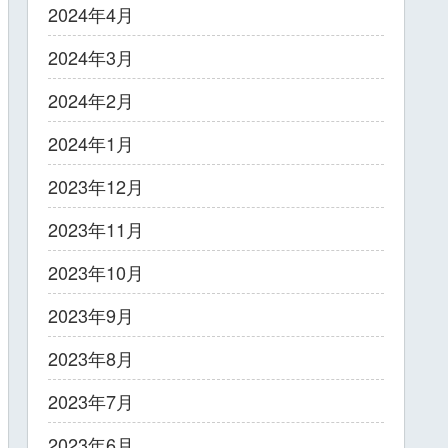
2024年4月
2024年3月
2024年2月
2024年1月
2023年12月
2023年11月
2023年10月
2023年9月
2023年8月
2023年7月
2023年6月