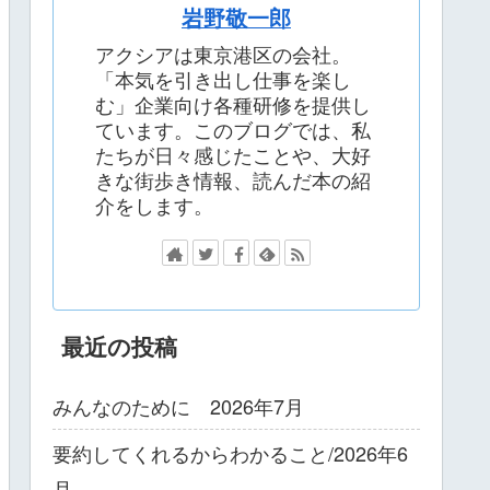
岩野敬一郎
アクシアは東京港区の会社。
「本気を引き出し仕事を楽し
む」企業向け各種研修を提供し
ています。このブログでは、私
たちが日々感じたことや、大好
きな街歩き情報、読んだ本の紹
介をします。
最近の投稿
みんなのために 2026年7月
要約してくれるからわかること/2026年6
月