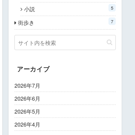
5
小説
7
街歩き
アーカイブ
2026年7月
2026年6月
2026年5月
2026年4月