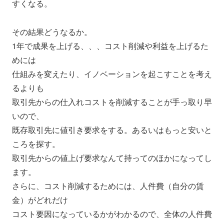
すくなる。
その結果どうなるか。
1年で成果を上げる、、、コスト削減や利益を上げるた
めには
仕組みを変えたり、イノベーションを起こすことを考え
るよりも
取引先からの仕入れコストを削減することが手っ取り早
いので、
既存取引先に値引き要求をする。あるいはもっと安いと
ころを探す
。
取引先からの値上げ要求なんて持ってのほかになってし
ます。
さらに、コスト削減するためには、人件費（自分の賃
金）がどれだ
け
コスト要因になっているかがわかるので、全体の人件費