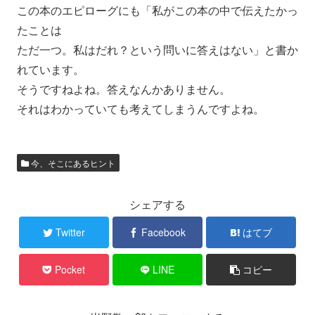
この本のエピローグにも「私がこの本の中で伝えたかっ
たことは
ただ一つ。私はだれ？という問いに答えはない」と書か
れています
。
そうですねよね。答えなんかありません。
それはわかっていても考えてしまうんですよね。
今、そこにあるヒント
シェアする
Twitter
Facebook
はてブ
Pocket
LINE
コピー