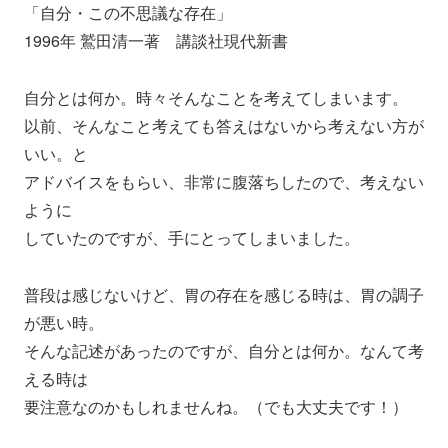
「自分・この不思議な存在」
1996年 鷲田清一著 講談社現代新書
自分とは何か。時々そんなことを考えてしまいます。
以前、そんなこと考えても答えはないから考えない方が
いい。と
アドバイスをもらい、非常に腹落ちしたので、考えない
ように
していたのですが、手にとってしまいました。
普段は感じないけど、胃の存在を感じる時は、胃の調子
が悪い時。
そんな記述があったのですが、自分とは何か。なんて考
える時は
要注意なのかもしれませんね。（でも大丈夫です！）