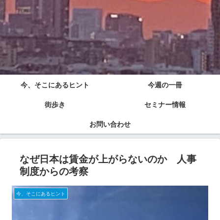
今、そこにあるヒント
今週の一冊
街歩き
セミナー情報
お問い合わせ
なぜ日本は賃金が上がらないのか 人事
制度からの考察
今、そこにあるヒント